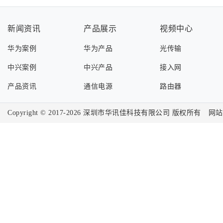
新闻资讯
产品展示
视频中心
华为案例
华为产品
光传输
中兴案例
中兴产品
接入网
产品资讯
通信电源
路由器
Copyright © 2017-2026
深圳市华讯佳科技有限公司
版权所有
网站