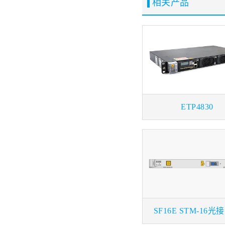
相关产品
ETP4830
SF16E STM-16光