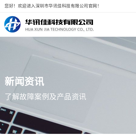
您好！欢迎进入深圳市华讯佳科技有限公司官网！
新闻资讯
了解故障案例及产品资讯