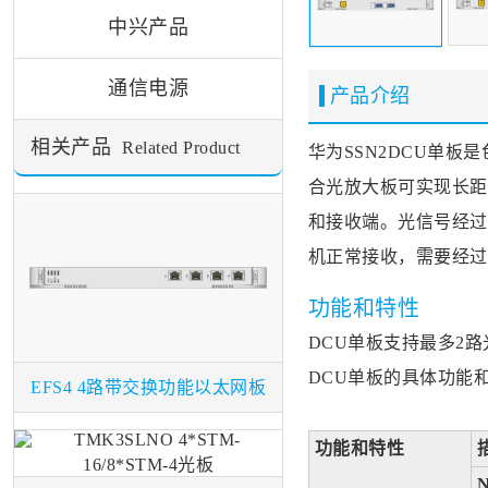
中兴产品
通信电源
产品介绍
相关产品
Related Product
华为SSN2
DCU
单板是
合光放大板可实现长距
和接收端。光信号经过
机正常接收，需要经过
功能和特性
DCU单板支持最多2
DCU单板的具体功能
EFS4 4路带交换功能以太网板
功能和特性