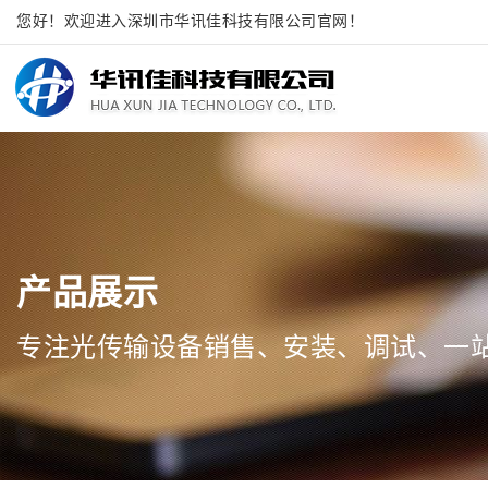
您好！欢迎进入深圳市华讯佳科技有限公司官网！
产品展示
专注光传输设备销售、安装、调试、一