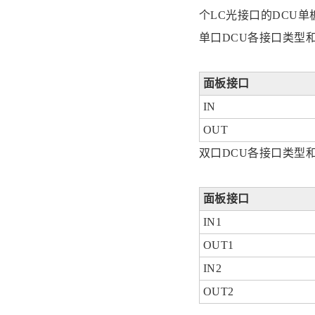
个LC光接口的DCU
单口DCU各接口类型
面板接口
IN
OUT
双口DCU各接口类型
面板接口
IN1
OUT1
IN2
OUT2