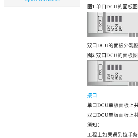
图1
单口DCU的面板图
双口DCU的面板外观
图2
双口DCU的面板图
接口
单口DCU单板面板上
双口DCU单板面板上
须知：
工程上如果遇到拉手条