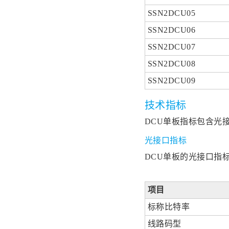
SSN2DCU05
SSN2DCU06
SSN2DCU07
SSN2DCU08
SSN2DCU09
技术指标
DCU单板指标包含光
光接口指标
DCU单板的光接口指
项目
标称比特率
线路码型