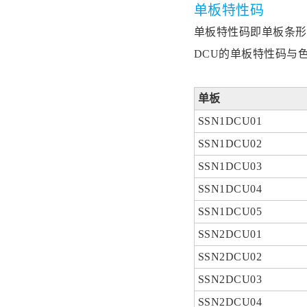
单板特性码
单板特性码即单板条形
DCU的单板特性码与
单板
SSN1DCU01
SSN1DCU02
SSN1DCU03
SSN1DCU04
SSN1DCU05
SSN2DCU01
SSN2DCU02
SSN2DCU03
SSN2DCU04