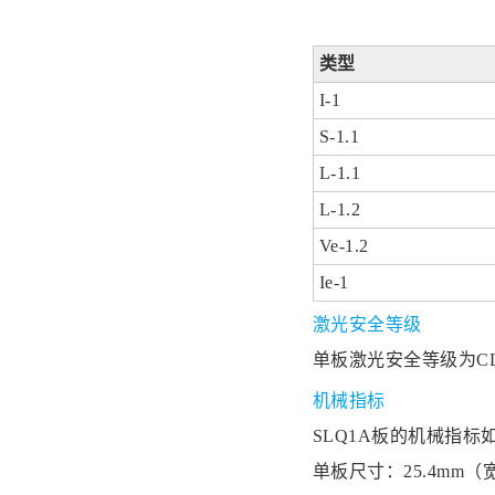
类型
I-1
S-1.1
L-1.1
L-1.2
Ve-1.2
Ie-1
激光安全等级
单板激光安全等级为CL
机械指标
SLQ1A板的机械指标
单板尺寸：25.4mm（