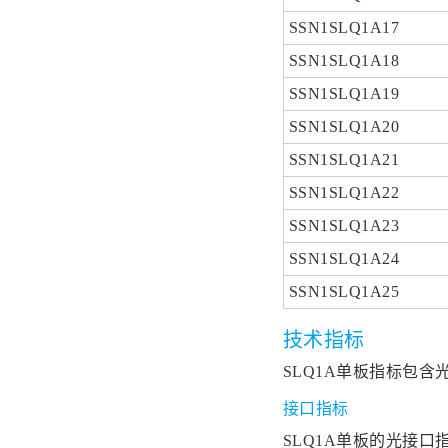
SSN1SLQ1A17
SSN1SLQ1A18
SSN1SLQ1A19
SSN1SLQ1A20
SSN1SLQ1A21
SSN1SLQ1A22
SSN1SLQ1A23
SSN1SLQ1A24
SSN1SLQ1A25
技术指标
SLQ1A单板指标包
接口指标
SLQ1A单板的光接口