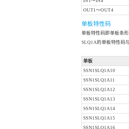
IN1～IN4
OUT1～OUT4
单板特性码
单板特性码即单板条形
SLQ1A的单板特性
单板
SSN1SLQ1A10
SSN1SLQ1A11
SSN1SLQ1A12
SSN1SLQ1A13
SSN1SLQ1A14
SSN1SLQ1A15
SSN1SLQ1A16