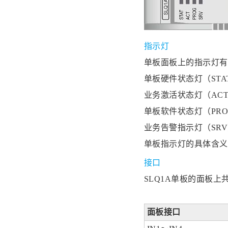
指示灯
单板面板上的指示灯有
单板硬件状态灯（STA
业务激活状态灯（AC
单板软件状态灯（PRO
业务告警指示灯（SR
单板指示灯的具体含义
接口
SLQ1A单板的面板
面板接口