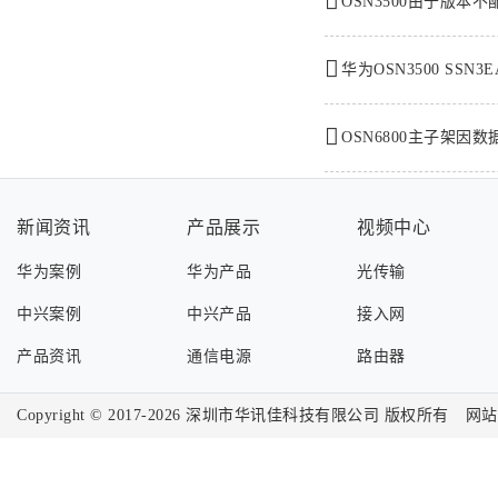
OSN3500由于版本
华为OSN3500 SSN3
OSN6800主子架
新闻资讯
产品展示
视频中心
华为案例
华为产品
光传输
中兴案例
中兴产品
接入网
产品资讯
通信电源
路由器
Copyright © 2017-2026
深圳市华讯佳科技有限公司
版权所有
网站