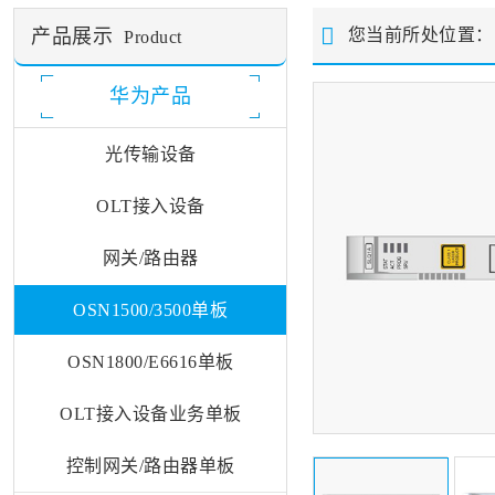
产品展示
您当前所处位置
Product
华为产品
光传输设备
OLT接入设备
网关/路由器
OSN1500/3500单板
OSN1800/E6616单板
OLT接入设备业务单板
控制网关/路由器单板