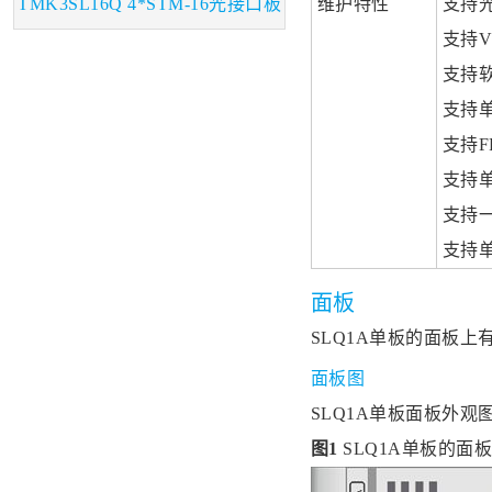
维护特性
支持
TMK3SL16Q 4*STM-16光接口板
支持V
支持
支持
支持F
支持
支持
支持
面板
SLQ1A单板的面板
面板图
SLQ1A单板面板外观
图1
SLQ1A单板的面