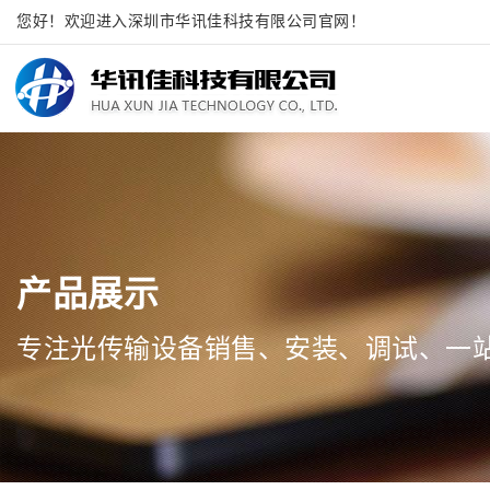
您好！欢迎进入深圳市华讯佳科技有限公司官网！
产品展示
专注光传输设备销售、安装、调试、一