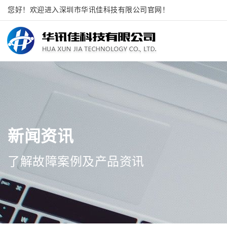
您好！欢迎进入深圳市华讯佳科技有限公司官网！
新闻资讯
了解故障案例及产品资讯