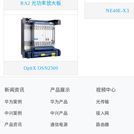
BA2 光功率放大板
NE40E-X3
OptiX OSN2500
新闻资讯
产品展示
视频中心
华为案例
华为产品
光传输
中兴案例
中兴产品
接入网
产品资讯
通信电源
路由器