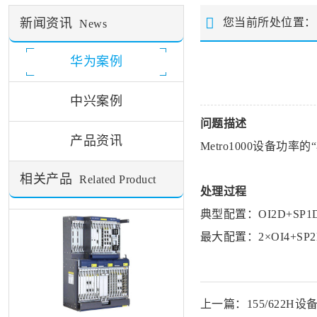
新闻资讯
您当前所处位置
News
华为案例
中兴案例
问题描述
产品资讯
Metro1000
设备功率的“
相关产品
Related Product
处理过程
典型配置：OI2D+SP1D+
最大配置：2×OI4+SP2D+
上一篇：155/622