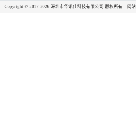
Copyright © 2017-2026
深圳市华讯佳科技有限公司
版权所有
网站