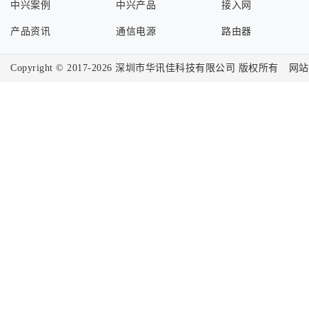
中兴案例
中兴产品
接入网
产品资讯
通信电源
路由器
Copyright © 2017-2026
深圳市华讯佳科技有限公司
版权所有
网站