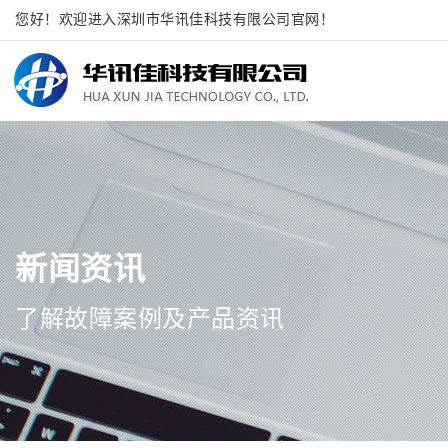
您好！欢迎进入深圳市华讯佳科技有限公司官网！
新闻资讯
了解故障案例及产品资讯