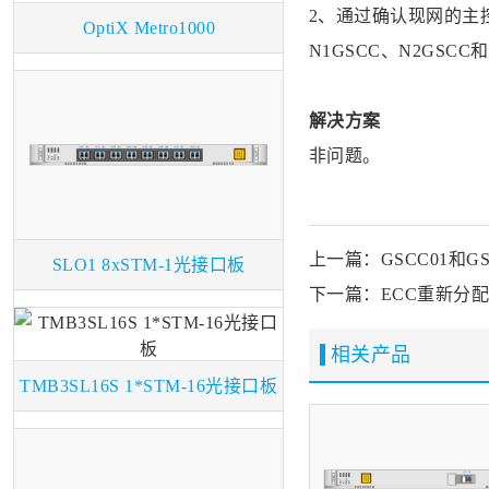
2、通过确认现网的主
OptiX Metro1000
N1GSCC、N2GS
解决方案
非问题。
上一篇：GSCC01和
SLO1 8xSTM-1光接口板
下一篇：ECC重新分配
相关产品
TMB3SL16S 1*STM-16光接口板