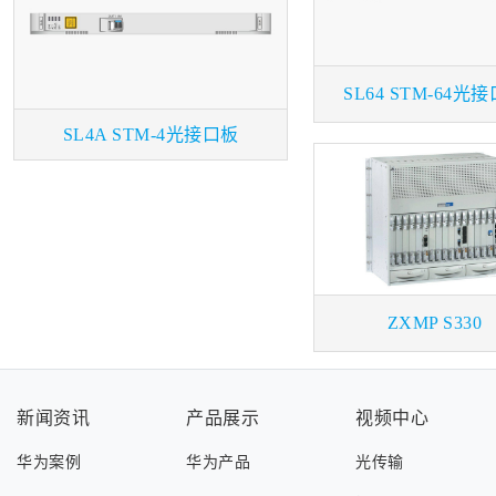
SL64 STM-64光
SL4A STM-4光接口板
ZXMP S330
新闻资讯
产品展示
视频中心
华为案例
华为产品
光传输