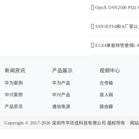
OptiX OSN2500 P
SSN1EFS4和A厂
新闻资讯
产品展示
视频中心
华为案例
华为产品
光传输
中兴案例
中兴产品
接入网
产品资讯
通信电源
路由器
Copyright © 2017-2026
深圳市华讯佳科技有限公司
版权所有
网站