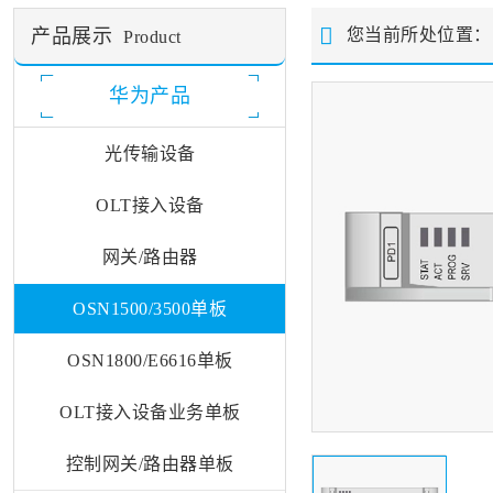
产品展示
您当前所处位置
Product
华为产品
光传输设备
OLT接入设备
网关/路由器
OSN1500/3500单板
OSN1800/E6616单板
OLT接入设备业务单板
控制网关/路由器单板