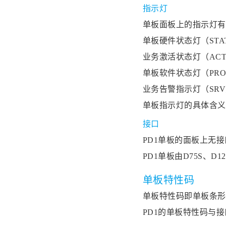
指示灯
单板面板上的指示灯有
单板硬件状态灯（STA
业务激活状态灯（AC
单板软件状态灯（PRO
业务告警指示灯（SR
单板指示灯的具体含义
接口
PD1单板的面板上无
PD1单板由D75S、D1
单板特性码
单板特性码即单板条形
PD1的单板特性码与