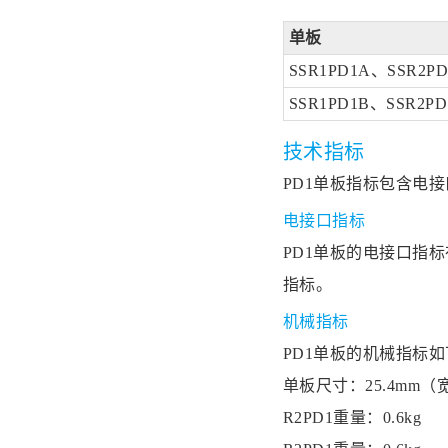
单板
SSR1PD1A、SSR2P
SSR1PD1B、SSR2PD
技术指标
PD1单板指标包含电
电接口指标
PD1单板的电接口指标在
指标。
机械指标
PD1单板的机械指标
单板尺寸：25.4mm（宽
R2PD1重量：0.6kg