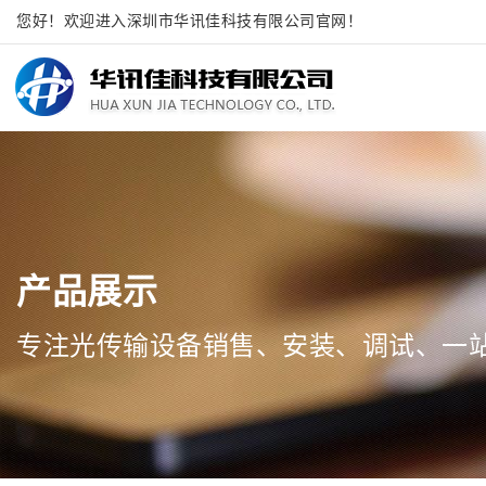
您好！欢迎进入深圳市华讯佳科技有限公司官网！
产品展示
专注光传输设备销售、安装、调试、一