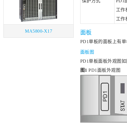
保护方式
PD
工作板
工作
MA5800-X17
面板
PD1单板的面板上有
面板图
PD1单板面板外观图如
图1
PD1面板外观图